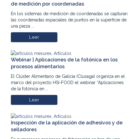
de medición por coordenadas
En los sistemas de medición de coordenadas se capturan
las coordenadas espaciales de puntos en la superficie de
una pieza ...
Leer
Webinar | Aplicaciones de la fotónica en los
procesos alimentarios
El Clúster Alimentario de Galicia (Clusaga) organiza en el
marco del proyecto HSI-FOOD el webinar “Aplicaciones
de la fotónica en ...
Leer
Inspección de la aplicación de adhesivos y de
selladores