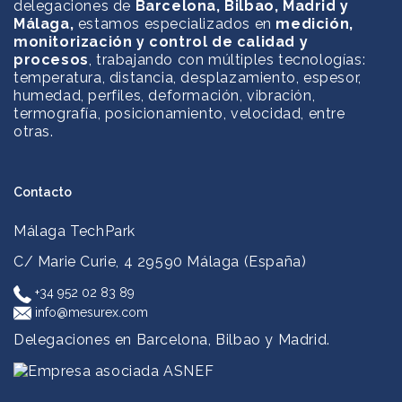
delegaciones de
Barcelona, Bilbao, Madrid y
Málaga,
estamos especializados en
medición,
monitorización y control de calidad y
procesos
, trabajando con múltiples tecnologías:
temperatura, distancia, desplazamiento, espesor,
humedad, perfiles, deformación, vibración,
termografía, posicionamiento, velocidad, entre
otras.
Contacto
Málaga TechPark
C/ Marie Curie, 4
29590 Málaga (España)
+34 952 02 83 89
info@mesurex.com
Delegaciones en Barcelona, Bilbao y Madrid.