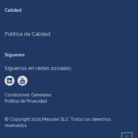
Calidad
Política de Calidad
Síguenos
Síguenos en redes sociales:
Condiciones Generales
Política de Privacidad
© Copyright 2025 Mesurex SLU. Todos los derechos
reservados