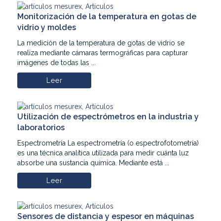
Monitorización de la temperatura en gotas de
vidrio y moldes
La medición de la temperatura de gotas de vidrio se
realiza mediante cámaras termográficas para capturar
imágenes de todas las ...
Leer
Utilización de espectrómetros en la industria y
laboratorios
Espectrometría La espectrometría (o espectrofotometría)​
es una técnica analítica utilizada para medir cuánta luz
absorbe una sustancia química. Mediante está ...
Leer
Sensores de distancia y espesor en máquinas