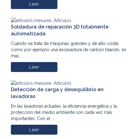
Leer
Soldadura de reparación 3D totalmente
automatizada
Cuando se trata de máquinas grandes y de alto coste,
como por ejemplo una excavadora de carbón blando, es
más ...
Leer
Detección de carga y desequilibrio en
lavadoras
En las lavadoras actuales, la eficiencia energética y la
protección del medio ambiente son cada vez más
importantes. Con el ...
Leer