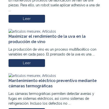
En numerosos procesos de fabricación se han de unir
piezas. Para ello, un robot suele aplicar adhesivo a una de
...
Leer
Maximizar el rendimiento de la uva en la
producción de vino
La producción de vino es un proceso multifacético con
variables en cada paso. El prensado de la uva es una ...
Leer
Mantenimiento eléctrico preventivo mediante
cámaras termográficas
Las cámaras termográficas permiten detectar averías y
fugas en sistemas eléctricos, así como sistemas de
refrigeración. Incluso los defectos no ...