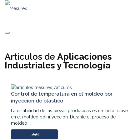
Saltar
al
contenido
Artículos de
Aplicaciones
Industriales y Tecnología
Control de temperatura en el moldeo por
inyección de plástico
La estabilidad de las piezas producidas es un factor clave
en el moldeo por inyección. Durante el proceso de
moldeo ...
Leer