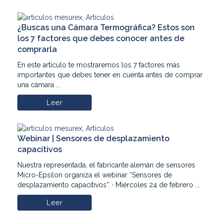
¿Buscas una Cámara Termográfica? Estos son
los 7 factores que debes conocer antes de
comprarla
En este artículo te mostraremos los 7 factores más
importantes que debes tener en cuenta antes de comprar
una cámara ...
Leer
Webinar | Sensores de desplazamiento
capacitivos
Nuestra representada, el fabricante alemán de sensores
Micro-Epsilon organiza el webinar “Sensores de
desplazamiento capacitivos”. · Miércoles 24 de febrero ...
Leer