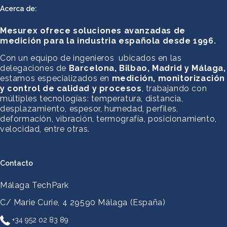
Acerca de:
Mesurex ofrece soluciones avanzadas de
medición para la industria española desde 1996.
Con un equipo de ingenieros ubicados en las
delegaciones de
Barcelona, Bilbao, Madrid y Málaga,
estamos especializados en
medición, monitorización
y control de calidad y procesos
, trabajando con
múltiples tecnologías: temperatura, distancia,
desplazamiento, espesor, humedad, perfiles,
deformación, vibración, termografía, posicionamiento,
velocidad, entre otras.
Contacto
Málaga TechPark
C/ Marie Curie, 4
29590 Málaga (España)
+34 952 02 83 89