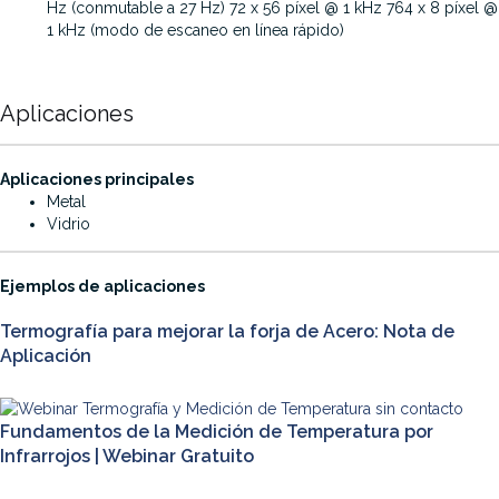
Hz (conmutable a 27 Hz) 72 x 56 píxel @ 1 kHz 764 x 8 píxel @
1 kHz (modo de escaneo en línea rápido)
Aplicaciones
·
Aplicaciones principales
Metal
Vidrio
·
Ejemplos de aplicaciones
Termografía para mejorar la forja de Acero: Nota de
Aplicación
Fundamentos de la Medición de Temperatura por
Infrarrojos | Webinar Gratuito