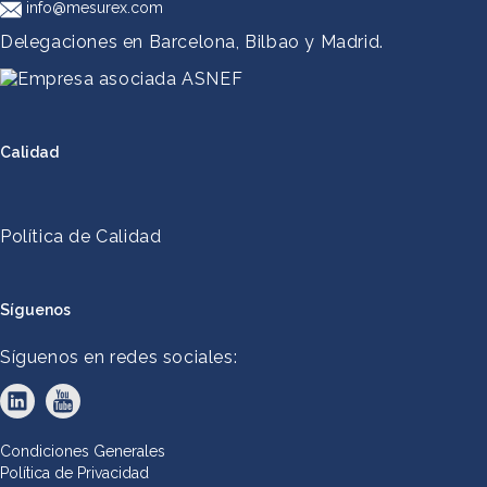
info@mesurex.com
Delegaciones en Barcelona, Bilbao y Madrid.
Calidad
Política de Calidad
Síguenos
Síguenos en redes sociales:
Condiciones Generales
Política de Privacidad