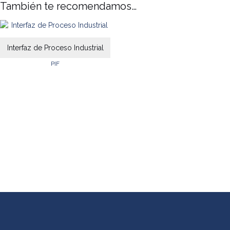
También te recomendamos…
Interfaz de Proceso Industrial
PIF