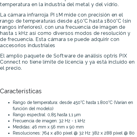
temperatura en la industria del metal y del vidrio.
La cámara infrarroja PI 1M mide con precisión en el
rango de temperaturas desde 450°C hasta 1800°C (sin
rangos inferiores), con una frecuencia de imagen de
hasta 1 kHz así como diversos modos de resolución y
de frecuencia. Esta cámara se puede adquirir con
accesorios industriales
El amplio paquete de Software de análisis optris PIX
Connect no tiene límite de licencia y ya está incluido en
el precio.
Características
Rango de temperatura: desde 450°C hasta 1.800°C (Varían en
función del modelo)
Rango espectral: 0,85 hasta 1,1 µm
Frecuencia de imagen: 32 Hz - 1 kHz
Medidas: 46 mm x 56 mm x 90 mm
Resoluciones: 764 x 480 píxel @ 32 Hz 382 x 288 píxel @ 80