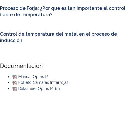
Proceso de Forja: ¿Por qué es tan importante el control
fiable de temperatura?
Control de temperatura del metal en el proceso de
inducción
Documentación
Manual Optris PI
Folleto Cámaras Infrarrojas
Datasheet Optris PI 1m