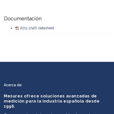
Documentación
A711-2(4X) datasheet
Acerca de:
Mesurex ofrece soluciones avanzadas de
medición para la industria española desde
1996.