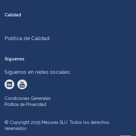
Calidad
Política de Calidad
Síguenos
Síguenos en redes sociales:
Condiciones Generales
Política de Privacidad
© Copyright 2025 Mesurex SLU. Todos los derechos
reservados