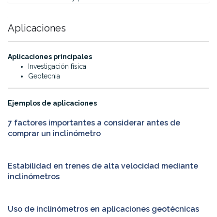
Aplicaciones
·
Aplicaciones principales
Investigación física
Geotecnia
·
Ejemplos de aplicaciones
7 factores importantes a considerar antes de
comprar un inclinómetro
Estabilidad en trenes de alta velocidad mediante
inclinómetros
Uso de inclinómetros en aplicaciones geotécnicas