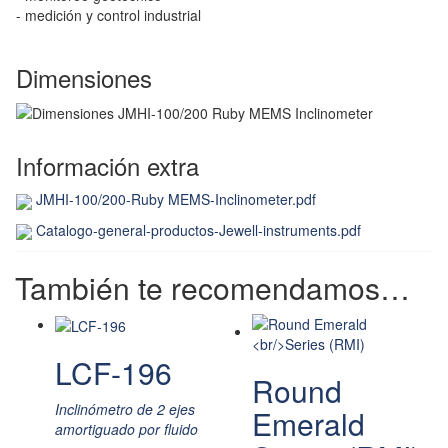
- medición y control industrial
Dimensiones
Información extra
JMHI-100/200-Ruby MEMS-Inclinometer.pdf
Catalogo-general-productos-Jewell-instruments.pdf
También te recomendamos…
LCF-196
Round
Inclinómetro de 2 ejes
Emerald
amortiguado por fluido