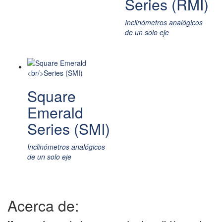
Series (RMI)
Inclinómetros analógicos
de un solo eje
Square
Emerald
Series (SMI)
Inclinómetros analógicos
de un solo eje
Acerca de: