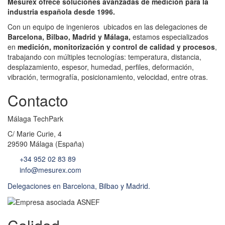
Mesurex ofrece soluciones avanzadas de medición para la
industria española desde 1996.
Con un equipo de ingenieros ubicados en las delegaciones de
Barcelona, Bilbao, Madrid y Málaga,
estamos especializados
en
medición, monitorización y control de calidad y procesos
,
trabajando con múltiples tecnologías: temperatura, distancia,
desplazamiento, espesor, humedad, perfiles, deformación,
vibración, termografía, posicionamiento, velocidad, entre otras.
Contacto
Málaga TechPark
C/ Marie Curie, 4
29590 Málaga (España)
+34 952 02 83 89
info@mesurex.com
Delegaciones en Barcelona, Bilbao y Madrid.