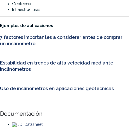
Geotecnia
Infraestructuras
·
Ejemplos de aplicaciones
7 factores importantes a considerar antes de comprar
un inclinómetro
Estabilidad en trenes de alta velocidad mediante
inclinómetros
Uso de inclinómetros en aplicaciones geotécnicas
Documentación
JDI Datasheet