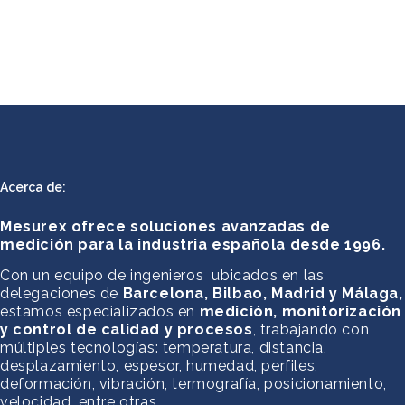
Acerca de:
Mesurex ofrece soluciones avanzadas de
medición para la industria española desde 1996.
Con un equipo de ingenieros ubicados en las
delegaciones de
Barcelona, Bilbao, Madrid y Málaga,
estamos especializados en
medición, monitorización
y control de calidad y procesos
, trabajando con
múltiples tecnologías: temperatura, distancia,
desplazamiento, espesor, humedad, perfiles,
deformación, vibración, termografía, posicionamiento,
velocidad, entre otras.