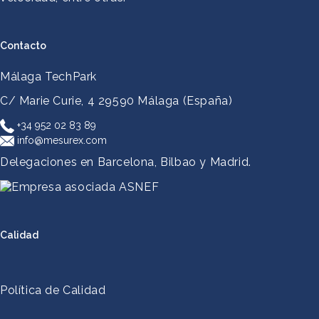
Contacto
Málaga TechPark
C/ Marie Curie, 4
29590 Málaga (España)
+34 952 02 83 89
info@mesurex.com
Delegaciones en Barcelona, Bilbao y Madrid.
Calidad
Política de Calidad