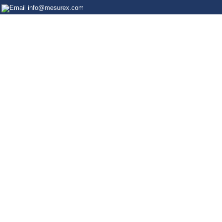
info@mesurex.com