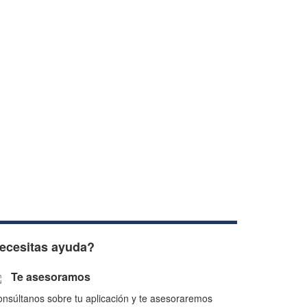
ecesitas ayuda?
Te asesoramos
nsúltanos sobre tu aplicación y te asesoraremos