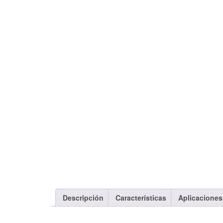
Descripción
Características
Aplicaciones