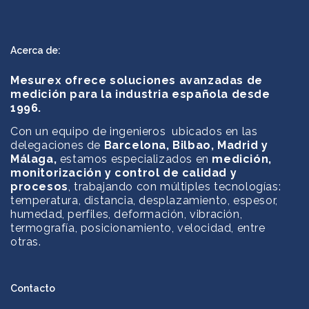
Acerca de:
Mesurex ofrece soluciones avanzadas de
medición para la industria española desde
1996.
Con un equipo de ingenieros ubicados en las
delegaciones de
Barcelona, Bilbao, Madrid y
Málaga,
estamos especializados en
medición,
monitorización y control de calidad y
procesos
, trabajando con múltiples tecnologías:
temperatura, distancia, desplazamiento, espesor,
humedad, perfiles, deformación, vibración,
termografía, posicionamiento, velocidad, entre
otras.
Contacto