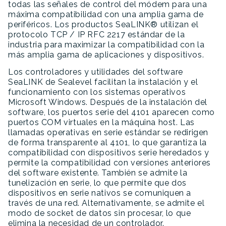
todas las señales de control del módem para una
máxima compatibilidad con una amplia gama de
periféricos. Los productos SeaLINK® utilizan el
protocolo TCP / IP RFC 2217 estándar de la
industria para maximizar la compatibilidad con la
más amplia gama de aplicaciones y dispositivos.
Los controladores y utilidades del software
SeaLINK de Sealevel facilitan la instalación y el
funcionamiento con los sistemas operativos
Microsoft Windows. Después de la instalación del
software, los puertos serie del 4101 aparecen como
puertos COM virtuales en la máquina host. Las
llamadas operativas en serie estándar se redirigen
de forma transparente al 4101, lo que garantiza la
compatibilidad con dispositivos serie heredados y
permite la compatibilidad con versiones anteriores
del software existente. También se admite la
tunelización en serie, lo que permite que dos
dispositivos en serie nativos se comuniquen a
través de una red. Alternativamente, se admite el
modo de socket de datos sin procesar, lo que
elimina la necesidad de un controlador.