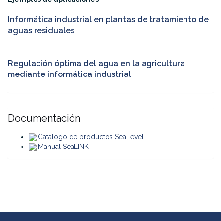
Informática industrial en plantas de tratamiento de
aguas residuales
Regulación óptima del agua en la agricultura
mediante informática industrial
Documentación
Catálogo de productos SeaLevel
Manual SeaLINK