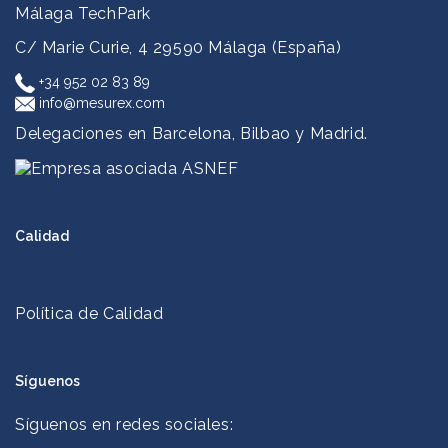
Málaga TechPark
C/ Marie Curie, 4
29590 Málaga (España)
+34 952 02 83 89
info@mesurex.com
Delegaciones en Barcelona, Bilbao y Madrid.
Calidad
Política de Calidad
Síguenos
Síguenos en redes sociales: