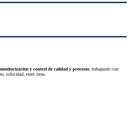
monitorización y control de calidad y procesos
, trabajando con
o, velocidad, entre otras.