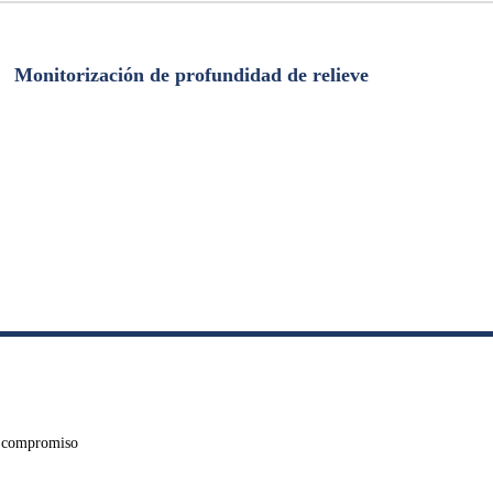
Monitorización de profundidad de relieve
in compromiso