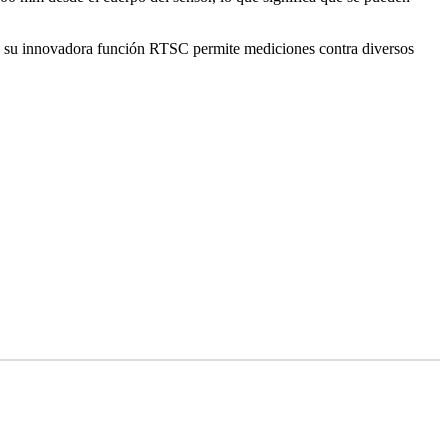
y su innovadora función RTSC permite mediciones contra diversos