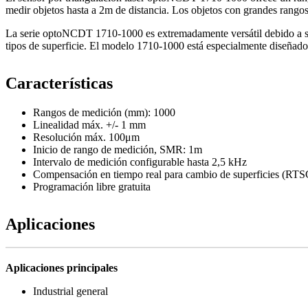
medir objetos hasta a 2m de distancia. Los objetos con grandes rang
La serie optoNCDT 1710-1000 es extremadamente versátil debido a su
tipos de superficie. El modelo 1710-1000 está especialmente diseñado
Características
Rangos de medición (mm): 1000
Linealidad máx. +/- 1 mm
Resolución máx. 100μm
Inicio de rango de medición, SMR: 1m
Intervalo de medición configurable hasta 2,5 kHz
Compensación en tiempo real para cambio de superficies (RTS
Programación libre gratuita
Aplicaciones
·
Aplicaciones principales
Industrial general