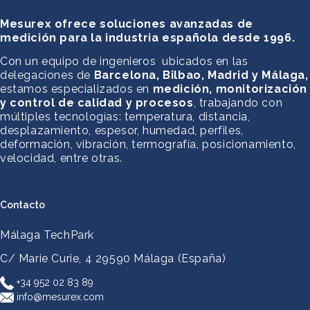
Mesurex ofrece soluciones avanzadas de
medición para la industria española desde 1996.
Con un equipo de ingenieros ubicados en las
delegaciones de
Barcelona, Bilbao, Madrid y Málaga,
estamos especializados en
medición, monitorización
y control de calidad y procesos
, trabajando con
múltiples tecnologías: temperatura, distancia,
desplazamiento, espesor, humedad, perfiles,
deformación, vibración, termografía, posicionamiento,
velocidad, entre otras.
Contacto
Málaga TechPark
C/ Marie Curie, 4
29590 Málaga (España)
+34 952 02 83 89
info@mesurex.com