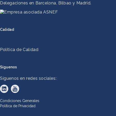
Delegaciones en Barcelona, Bilbao y Madrid.
Calidad
Política de Calidad
Síguenos
Síguenos en redes sociales:
Condiciones Generales
Política de Privacidad