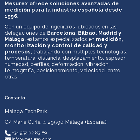
Mesurex ofrece soluciones avanzadas de
medición para la industria española desde
1996.
Con un equipo de ingenieros ubicados en las
delegaciones de
Barcelona, Bilbao, Madrid y
Málaga,
estamos especializados en
medición,
monitorización y control de calidad y
procesos
, trabajando con múltiples tecnologías:
temperatura, distancia, desplazamiento, espesor,
humedad, perfiles, deformación, vibración,
termografía, posicionamiento, velocidad, entre
otras.
Contacto
Málaga TechPark
C/ Marie Curie, 4
29590 Málaga (España)
+34 952 02 83 89
info@mesurex.com