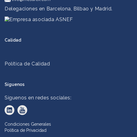
Delegaciones en Barcelona, Bilbao y Madrid.
Calidad
Política de Calidad
Síguenos
Síguenos en redes sociales:
Condiciones Generales
Política de Privacidad