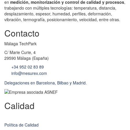
en
medición, monitorización y control de calidad y procesos
,
trabajando con múltiples tecnologías: temperatura, distancia,
desplazamiento, espesor, humedad, perfiles, deformación,
vibración, termografía, posicionamiento, velocidad, entre otras.
Contacto
Málaga TechPark
C/ Marie Curie, 4
29590 Málaga (España)
+34 952 02 83 89
info@mesurex.com
Delegaciones en Barcelona, Bilbao y Madrid.
Calidad
Política de Calidad