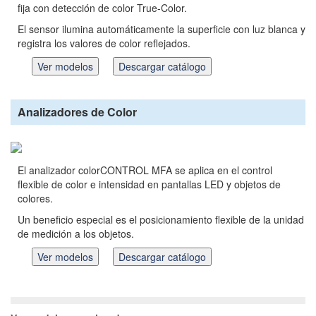
fija con detección de color True-Color.
El sensor ilumina automáticamente la superficie con luz blanca y
registra los valores de color reflejados.
Ver modelos
Descargar catálogo
Analizadores de Color
El analizador colorCONTROL MFA se aplica en el control
flexible de color e intensidad en pantallas LED y objetos de
colores.
Un beneficio especial es el posicionamiento flexible de la unidad
de medición a los objetos.
Ver modelos
Descargar catálogo
–