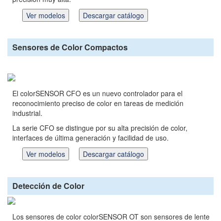
Ver modelos
Descargar catálogo
Sensores de Color Compactos
El colorSENSOR CFO es un nuevo controlador para el
reconocimiento preciso de color en tareas de medición
industrial.
La serie CFO se distingue por su alta precisión de color,
interfaces de última generación y facilidad de uso.
Ver modelos
Descargar catálogo
Detección de Color
Los sensores de color colorSENSOR OT son sensores de lente