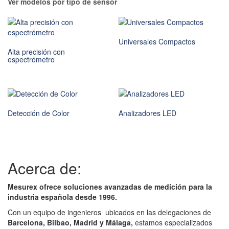
Ver modelos por tipo de sensor
Universales Compactos
Alta precisión con
espectrómetro
Detección de Color
Analizadores LED
Acerca de:
Mesurex ofrece soluciones avanzadas de medición para la
industria española desde 1996.
Con un equipo de ingenieros ubicados en las delegaciones de
Barcelona, Bilbao, Madrid y Málaga,
estamos especializados