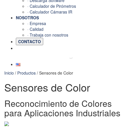
· Descarga Software
· Calculador de Pirómetros
· Calculador Cámaras IR
NOSOTROS
· Empresa
· Calidad
· Trabaja con nosotros
CONTACTO
Inicio
/
Productos
/ Sensores de Color
Sensores de Color
Reconocimiento de Colores
para Aplicaciones Industriales