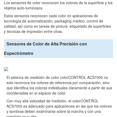
Los sensores de color reconocen los colores de la superficie y los
objetos auto-luminosos.
Estos sensores reconocen cada color en aplicaciones de
tecnología de automatización, packaging médico, control de
calidad, así como en tareas de pintura, etiquetado de superficies
y técnicas de impresión entre otras.
Sensores de Color de Alta Precisión con
Espectrómetro
El sistema de medición de color colorCONTROL ACS7000 no
solo reconoce los colores de referencia por comparación, sino
que identifica los colores individuales claramente a partir de sus
coordenadas en el espacio de color.
Con muy alta velocidad de medición, el colorCONTROL
ACS7000 es adecuado para aplicaciones en las que los colores
y sombras deben examinarse sobre la marcha y con una
precisión muy alta.