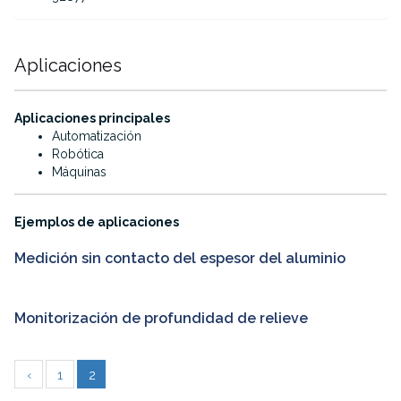
Aplicaciones
·
Aplicaciones principales
Automatización
Robótica
Máquinas
·
Ejemplos de aplicaciones
Medición sin contacto del espesor del aluminio
Monitorización de profundidad de relieve
‹
1
2