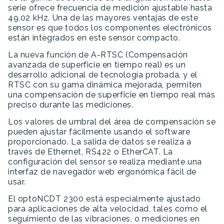
serie ofrece frecuencia de medición ajustable hasta
49,02 kHz. Una de las mayores ventajas de este
sensor es que todos los componentes electrónicos
están integrados en este sensor compacto.
La nueva función de A-RTSC (Compensación
avanzada de superficie en tiempo real) es un
desarrollo adicional de tecnología probada, y el
RTSC con su gama dinámica mejorada, permiten
una compensación de superficie en tiempo real más
preciso durante las mediciones.
Los valores de umbral del área de compensación se
pueden ajustar fácilmente usando el software
proporcionado. La salida de datos se realiza a
través de Ethernet, RS422 o EtherCAT. La
configuración del sensor se realiza mediante una
interfaz de navegador web ergonómica fácil de
usar.
El optoNCDT 2300 está especialmente ajustado
para aplicaciones de alta velocidad, tales como el
seguimiento de las vibraciones, o mediciones en