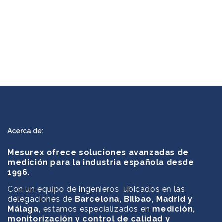
Acerca de:
Mesurex ofrece soluciones avanzadas de
medición para la industria española desde
1996.
Con un equipo de ingenieros ubicados en las
delegaciones de
Barcelona, Bilbao, Madrid y
Málaga,
estamos especializados en
medición,
monitorización y control de calidad y