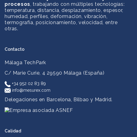
procesos
, trabajando con múltiples tecnologías:
temperatura, distancia, desplazamiento, espesor,
humedad, perfiles, deformación, vibración,
termografía, posicionamiento, velocidad, entre
otras.
Contacto
Málaga TechPark
C/ Marie Curie, 4
29590 Málaga (España)
+34 952 02 83 89
info@mesurex.com
Delegaciones en Barcelona, Bilbao y Madrid.
Calidad