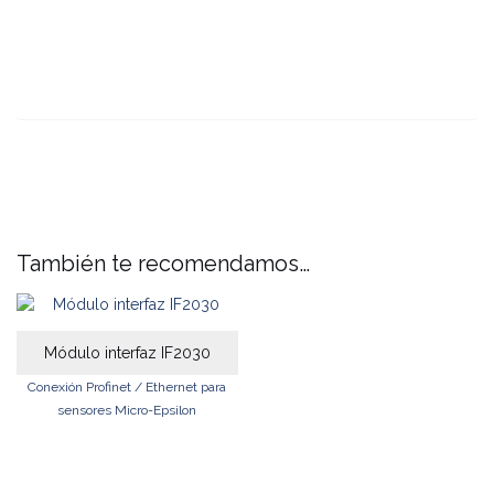
También te recomendamos…
Módulo interfaz IF2030
Conexión Profinet / Ethernet para
sensores Micro-Epsilon