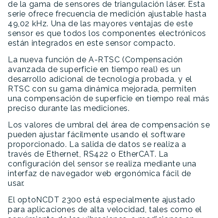
de la gama de sensores de triangulación láser. Esta
serie ofrece frecuencia de medición ajustable hasta
49,02 kHz. Una de las mayores ventajas de este
sensor es que todos los componentes electrónicos
están integrados en este sensor compacto.
La nueva función de A-RTSC (Compensación
avanzada de superficie en tiempo real) es un
desarrollo adicional de tecnología probada, y el
RTSC con su gama dinámica mejorada, permiten
una compensación de superficie en tiempo real más
preciso durante las mediciones.
Los valores de umbral del área de compensación se
pueden ajustar fácilmente usando el software
proporcionado. La salida de datos se realiza a
través de Ethernet, RS422 o EtherCAT. La
configuración del sensor se realiza mediante una
interfaz de navegador web ergonómica fácil de
usar.
El optoNCDT 2300 está especialmente ajustado
para aplicaciones de alta velocidad, tales como el