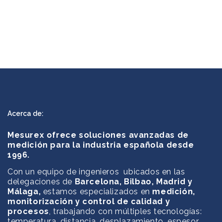
Acerca de:
Mesurex ofrece soluciones avanzadas de
medición para la industria española desde
1996.
Con un equipo de ingenieros ubicados en las
delegaciones de
Barcelona, Bilbao, Madrid y
Málaga,
estamos especializados en
medición,
monitorización y control de calidad y
procesos
, trabajando con múltiples tecnologías:
temperatura, distancia, desplazamiento, espesor,