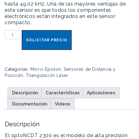
hasta 49,02 kHz. Una de las mayores ventajas de
este sensor es que todos los componentes
electrónicos están integrados en este sensor
compacto.
optoNCDT
2300
SOLICITAR PRECIO
cantidad
Categorías:
Micro-Epsilon
,
Sensores de Distancia y
Posición
,
Triangulación Láser
Descripción
Características
Aplicaciones
Documentación
Videos
Descripción
El optoNCDT 2300 es el modelo de alta precisión