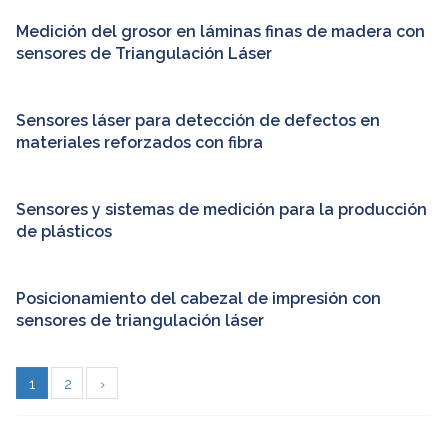
Medición del grosor en láminas finas de madera con
sensores de Triangulación Láser
Sensores láser para detección de defectos en
materiales reforzados con fibra
Sensores y sistemas de medición para la producción
de plásticos
Posicionamiento del cabezal de impresión con
sensores de triangulación láser
1
2
›