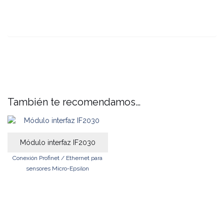
También te recomendamos…
Módulo interfaz IF2030
Conexión Profinet / Ethernet para
sensores Micro-Epsilon