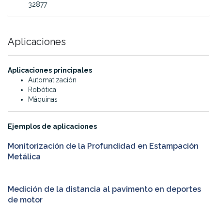
32877
Aplicaciones
·
Aplicaciones principales
Automatización
Robótica
Máquinas
·
Ejemplos de aplicaciones
Monitorización de la Profundidad en Estampación
Metálica
Medición de la distancia al pavimento en deportes
de motor