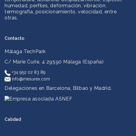
humedad, perfiles, deformación, vibración,
termografía, posicionamiento, velocidad, entre
otras.
Contacto
Málaga TechPark
C/ Marie Curie, 4
29590 Málaga (España)
+34 952 02 83 89
info@mesurex.com
Delegaciones en Barcelona, Bilbao y Madrid.
Calidad