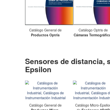
Catálogo General de
Catálogo Optris de
Productos Optris
Cámaras Termográfic
Sensores de distancia, su
Epsilon
Catálogo General de
Catálogo Micro-Epsilo