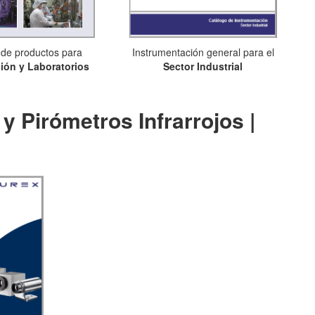
 de productos para
Instrumentación general para el
ción y Laboratorios
Sector Industrial
 Pirómetros Infrarrojos |