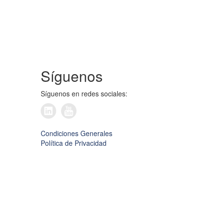
Síguenos
Síguenos en redes sociales:
Condiciones Generales
Política de Privacidad