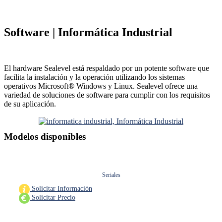
Software
| Informática Industrial
El hardware Sealevel está respaldado por un potente software que
facilita la instalación y la operación utilizando los sistemas
operativos Microsoft® Windows y Linux. Sealevel ofrece una
variedad de soluciones de software para cumplir con los requisitos
de su aplicación.
Modelos disponibles
Seriales
Solicitar Información
Solicitar Precio