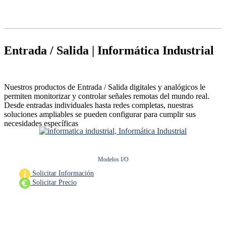
Entrada / Salida
| Informática Industrial
Nuestros productos de Entrada / Salida digitales y analógicos le
permiten monitorizar y controlar señales remotas del mundo real.
Desde entradas individuales hasta redes completas, nuestras
soluciones ampliables se pueden configurar para cumplir sus
necesidades específicas
Modelos I/O
Solicitar Información
Solicitar Precio