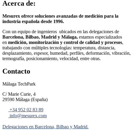
Acerca de:
Mesurex ofrece soluciones avanzadas de medición para la
industria española desde 1996.
Con un equipo de ingenieros ubicados en las delegaciones de
Barcelona, Bilbao, Madrid y Málaga,
estamos especializados
en
medición, monitorización y control de calidad y procesos
,
trabajando con múltiples tecnologías: temperatura, distancia,
desplazamiento, espesor, humedad, perfiles, deformación, vibración,
termografía, posicionamiento, velocidad, entre otras.
Contacto
Málaga TechPark
C/ Marie Curie, 4
29590 Málaga (España)
+34 952 02 83 89
info@mesurex.com
Delegaciones en Barcelona, Bilbao y Madrid.