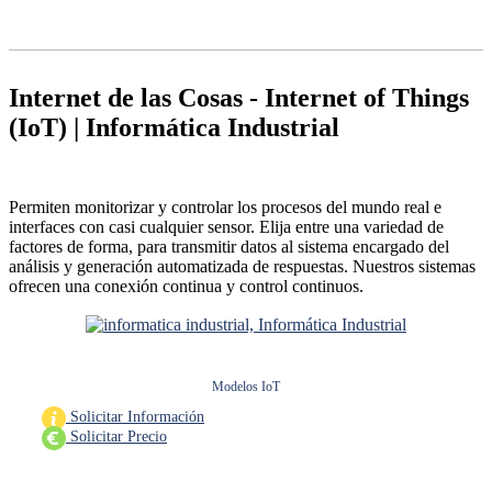
Internet de las Cosas - Internet of Things
(IoT)
| Informática Industrial
Permiten monitorizar y controlar los procesos del mundo real e
interfaces con casi cualquier sensor. Elija entre una variedad de
factores de forma, para transmitir datos al sistema encargado del
análisis y generación automatizada de respuestas. Nuestros sistemas
ofrecen una conexión continua y control continuos.
Modelos IoT
Solicitar Información
Solicitar Precio