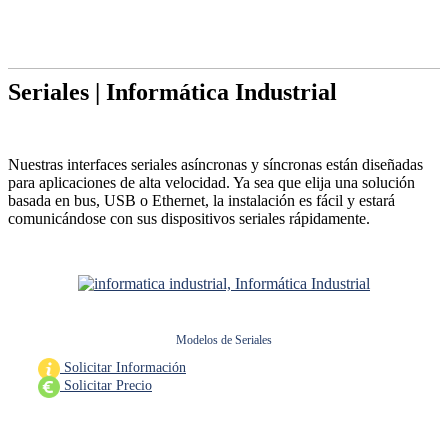
Seriales
| Informática Industrial
Nuestras interfaces seriales asíncronas y síncronas están diseñadas
para aplicaciones de alta velocidad. Ya sea que elija una solución
basada en bus, USB o Ethernet, la instalación es fácil y estará
comunicándose con sus dispositivos seriales rápidamente.
Modelos de Seriales
Solicitar Información
Solicitar Precio