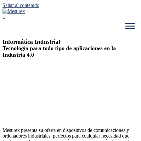
Saltar al contenido
Informática Industrial
Tecnología para todo tipo de aplicaciones en la
Industria 4.0
Mesurex presenta su oferta en dispositivos de comunicaciones y
ordenadores industriales, perfectos para cualquier necesidad que