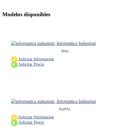
Modelos disponibles
Relio
Solicitar Información
Solicitar Precio
HazPAC
Solicitar Información
Solicitar Precio