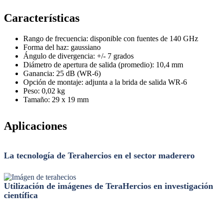
Características
Rango de frecuencia: disponible con fuentes de 140 GHz
Forma del haz: gaussiano
Ángulo de divergencia: +/- 7 grados
Diámetro de apertura de salida (promedio): 10,4 mm
Ganancia: 25 dB (WR-6)
Opción de montaje: adjunta a la brida de salida WR-6
Peso: 0,02 kg
Tamaño: 29 x 19 mm
Aplicaciones
La tecnología de Terahercios en el sector maderero
Utilización de imágenes de TeraHercios en investigación
científica