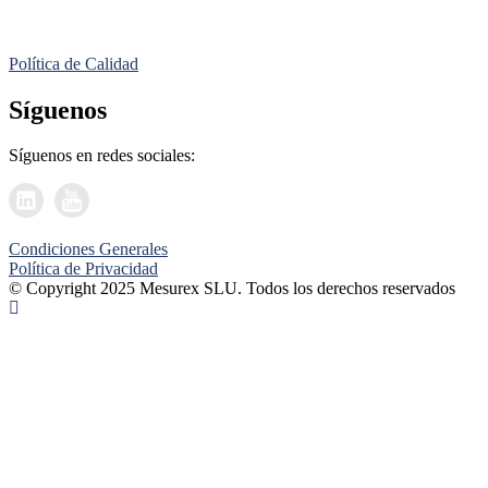
Política de Calidad
Síguenos
Síguenos en redes sociales:
Condiciones Generales
Política de Privacidad
© Copyright 2025 Mesurex SLU. Todos los derechos reservados