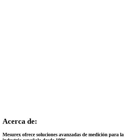
Acerca de:
Mesurex ofrece soluciones avanzadas de medición para la