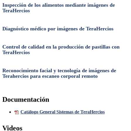
Inspección de los alimentos mediante imágenes de
TeraHercios
Diagnóstico médico por imágenes de TeraHercios
Control de calidad en la producción de pastillas con
TeraHercios
Reconocimiento facial y tecnología de imágenes de
Terahercios para escaneo corporal remoto
Documentación
Catálogo General Sistemas de TeraHercios
Videos