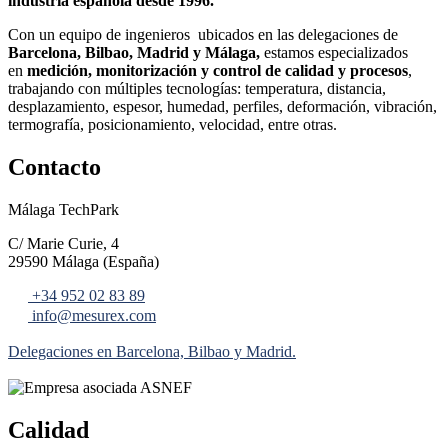
industria española desde 1996.
Con un equipo de ingenieros ubicados en las delegaciones de
Barcelona, Bilbao, Madrid y Málaga,
estamos especializados
en
medición, monitorización y control de calidad y procesos
,
trabajando con múltiples tecnologías: temperatura, distancia,
desplazamiento, espesor, humedad, perfiles, deformación, vibración,
termografía, posicionamiento, velocidad, entre otras.
Contacto
Málaga TechPark
C/ Marie Curie, 4
29590 Málaga (España)
+34 952 02 83 89
info@mesurex.com
Delegaciones en Barcelona, Bilbao y Madrid.
Calidad