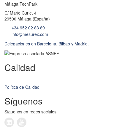
Málaga TechPark
C/ Marie Curie, 4
29590 Málaga (España)
+34 952 02 83 89
info@mesurex.com
Delegaciones en Barcelona, Bilbao y Madrid.
Calidad
Política de Calidad
Síguenos
Síguenos en redes sociales: