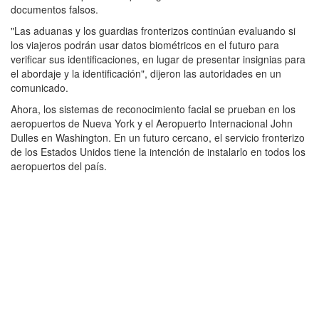
documentos falsos.
"Las aduanas y los guardias fronterizos continúan evaluando si
los viajeros podrán usar datos biométricos en el futuro para
verificar sus identificaciones, en lugar de presentar insignias para
el abordaje y la identificación", dijeron las autoridades en un
comunicado.
Ahora, los sistemas de reconocimiento facial se prueban en los
aeropuertos de Nueva York y el Aeropuerto Internacional John
Dulles en Washington. En un futuro cercano, el servicio fronterizo
de los Estados Unidos tiene la intención de instalarlo en todos los
aeropuertos del país.