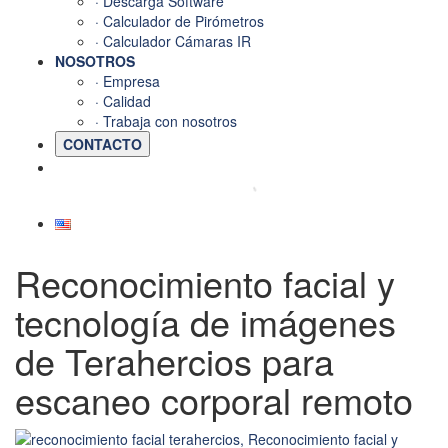
· Descarga Software
· Calculador de Pirómetros
· Calculador Cámaras IR
NOSOTROS
· Empresa
· Calidad
· Trabaja con nosotros
CONTACTO
Reconocimiento facial y
tecnología de imágenes
de Terahercios para
escaneo corporal remoto