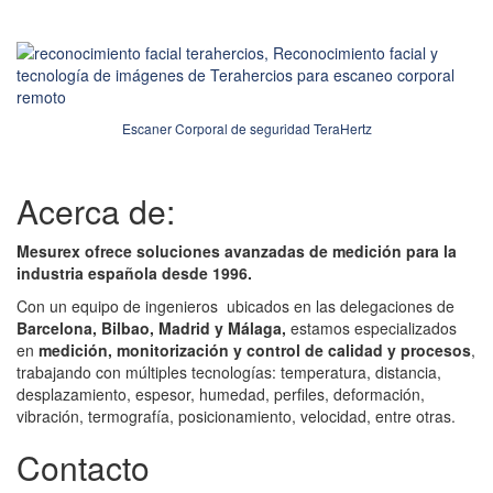
Escaner Corporal de seguridad TeraHertz
Acerca de:
Mesurex ofrece soluciones avanzadas de medición para la
industria española desde 1996.
Con un equipo de ingenieros ubicados en las delegaciones de
Barcelona, Bilbao, Madrid y Málaga,
estamos especializados
en
medición, monitorización y control de calidad y procesos
,
trabajando con múltiples tecnologías: temperatura, distancia,
desplazamiento, espesor, humedad, perfiles, deformación,
vibración, termografía, posicionamiento, velocidad, entre otras.
Contacto