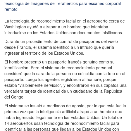
La tecnología de reconocimiento facial en el aeropuerto cerca de
Washington ayudó a atrapar a un hombre que intentaba
introducirse en los Estados Unidos con documentos falsificados.
Durante un procedimiento de control de pasaportes del vuelo
desde Francia, el sistema identificó a un intruso que quería
ingresar al territorio de los Estados Unidos.
El hombre presentó un pasaporte francés genuino como su
identificación. Pero el sistema de reconocimiento personal
consideró que la cara de la persona no coincidía con la foto en el
pasaporte. Luego los agentes registraron al hombre, porque
estaba "visiblemente nervioso", y encontraron en sus zapatos una
verdadera tarjeta de identidad de un ciudadano de la República
del Congo.
El sistema se instaló a mediados de agosto, por lo que esta fue la
primera vez que la inteligencia artificial atrapó a un hombre que
había ingresado ilegalmente en los Estados Unidos. Un total de
14 aeropuertos usan tecnología de reconocimiento facial para
identificar a las personas que llegan a los Estados Unidos con