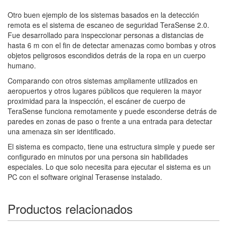
Otro buen ejemplo de los sistemas basados en la detección
remota es el sistema de escaneo de seguridad TeraSense 2.0.
Fue desarrollado para inspeccionar personas a distancias de
hasta 6 m con el fin de detectar amenazas como bombas y otros
objetos peligrosos escondidos detrás de la ropa en un cuerpo
humano.
Comparando con otros sistemas ampliamente utilizados en
aeropuertos y otros lugares públicos que requieren la mayor
proximidad para la inspección, el escáner de cuerpo de
TeraSense funciona remotamente y puede esconderse detrás de
paredes en zonas de paso o frente a una entrada para detectar
una amenaza sin ser identificado.
El sistema es compacto, tiene una estructura simple y puede ser
configurado en minutos por una persona sin habilidades
especiales. Lo que solo necesita para ejecutar el sistema es un
PC con el software original Terasense instalado.
Productos relacionados