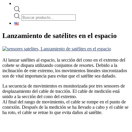
Búsqueda
de
productos
Lanzamiento de satélites en el espacio
Al lanzar satélites al espacio, la sección del cono en el extremo del
cohete se dispara utilizando conjuntos de resortes. Debido a la
inclinación de este extremo, los movimientos lineales sincronizados
son de vital importancia para evitar que el satélite sea dañado.
La secuencia de movimientos es monitorizada por tres sensores de
desplazamiento del cable de tracción. El cable de medición está
unido a la sección del cono del extremo.
Al final del rango de movimiento, el cable se rompe en el punto de
conexión. Después de la medición se ha llevado a cabo y el cable se
ha roto, el cable se retrae lo que evita daños al satélite.