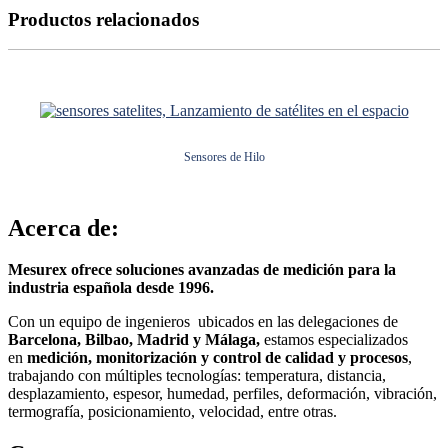
Productos relacionados
Sensores de Hilo
Acerca de:
Mesurex ofrece soluciones avanzadas de medición para la
industria española desde 1996.
Con un equipo de ingenieros ubicados en las delegaciones de
Barcelona, Bilbao, Madrid y Málaga,
estamos especializados
en
medición, monitorización y control de calidad y procesos
,
trabajando con múltiples tecnologías: temperatura, distancia,
desplazamiento, espesor, humedad, perfiles, deformación, vibración,
termografía, posicionamiento, velocidad, entre otras.