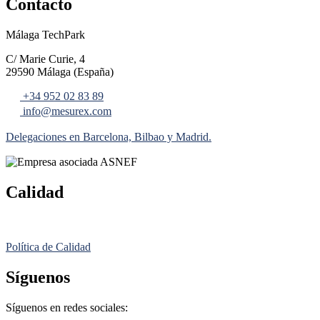
Contacto
Málaga TechPark
C/ Marie Curie, 4
29590 Málaga (España)
+34 952 02 83 89
info@mesurex.com
Delegaciones en Barcelona, Bilbao y Madrid.
Calidad
Política de Calidad
Síguenos
Síguenos en redes sociales: