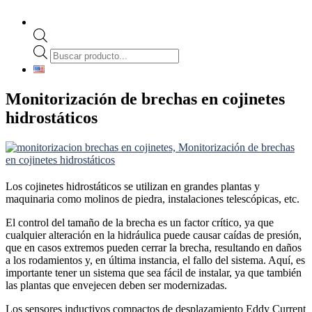
Búsqueda
de
productos
Monitorización de brechas en cojinetes
hidrostáticos
Los cojinetes hidrostáticos se utilizan en grandes plantas y
maquinaria como molinos de piedra, instalaciones telescópicas, etc.
El control del tamaño de la brecha es un factor crítico, ya que
cualquier alteración en la hidráulica puede causar caídas de presión,
que en casos extremos pueden cerrar la brecha, resultando en daños
a los rodamientos y, en última instancia, el fallo del sistema. Aquí, es
importante tener un sistema que sea fácil de instalar, ya que también
las plantas que envejecen deben ser modernizadas.
Los sensores inductivos compactos de desplazamiento Eddy Current