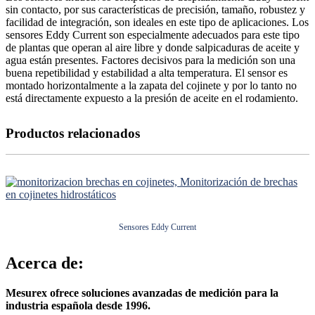
sin contacto, por sus características de precisión, tamaño, robustez y
facilidad de integración, son ideales en este tipo de aplicaciones. Los
sensores Eddy Current son especialmente adecuados para este tipo
de plantas que operan al aire libre y donde salpicaduras de aceite y
agua están presentes. Factores decisivos para la medición son una
buena repetibilidad y estabilidad a alta temperatura. El sensor es
montado horizontalmente a la zapata del cojinete y por lo tanto no
está directamente expuesto a la presión de aceite en el rodamiento.
Productos relacionados
Sensores Eddy Current
Acerca de:
Mesurex ofrece soluciones avanzadas de medición para la
industria española desde 1996.