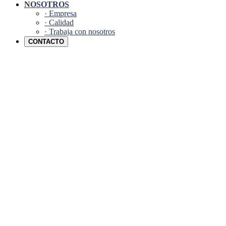
NOSOTROS
· Empresa
· Calidad
· Trabaja con nosotros
CONTACTO