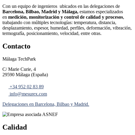
Con un equipo de ingenieros ubicados en las delegaciones de
Barcelona, Bilbao, Madrid y Málaga,
estamos especializados
en
medición, monitorización y control de calidad y procesos
,
trabajando con múltiples tecnologías: temperatura, distancia,
desplazamiento, espesor, humedad, perfiles, deformación, vibración,
termografía, posicionamiento, velocidad, entre otras.
Contacto
Málaga TechPark
C/ Marie Curie, 4
29590 Málaga (España)
+34 952 02 83 89
info@mesurex.com
Delegaciones en Barcelona, Bilbao y Madrid.
Calidad