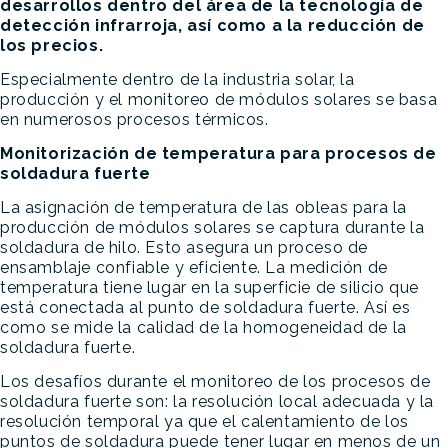
desarrollos dentro del área de la tecnología de
detección infrarroja, así como a la reducción de
los precios.
Especialmente dentro de la industria solar, la
producción y el monitoreo de módulos solares se basa
en numerosos procesos térmicos.
Monitorización de temperatura para procesos de
soldadura fuerte
La asignación de temperatura de las obleas para la
producción de módulos solares se captura durante la
soldadura de hilo. Esto asegura un proceso de
ensamblaje confiable y eficiente. La medición de
temperatura tiene lugar en la superficie de silicio que
está conectada al punto de soldadura fuerte. Así es
como se mide la calidad de la homogeneidad de la
soldadura fuerte.
Los desafíos durante el monitoreo de los procesos de
soldadura fuerte son: la resolución local adecuada y la
resolución temporal ya que el calentamiento de los
puntos de soldadura puede tener lugar en menos de un