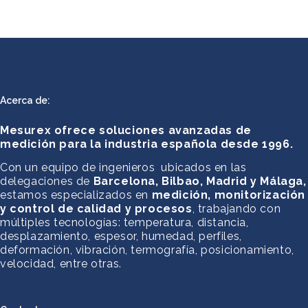
Acerca de:
Mesurex ofrece soluciones avanzadas de
medición para la industria española desde 1996.
Con un equipo de ingenieros ubicados en las
delegaciones de
Barcelona, Bilbao, Madrid y Málaga,
estamos especializados en
medición, monitorización
y control de calidad y procesos
, trabajando con
múltiples tecnologías: temperatura, distancia,
desplazamiento, espesor, humedad, perfiles,
deformación, vibración, termografía, posicionamiento,
velocidad, entre otras.