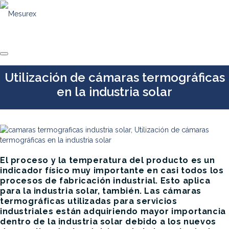
Saltar
al
contenido
Utilización de cámaras termográficas
en la industria solar
El proceso y la temperatura del producto es un
indicador físico muy importante en casi todos los
procesos de fabricación industrial. Esto aplica
para la industria solar, también. Las cámaras
termográficas utilizadas para servicios
industriales están adquiriendo mayor importancia
dentro de la industria solar debido a los nuevos