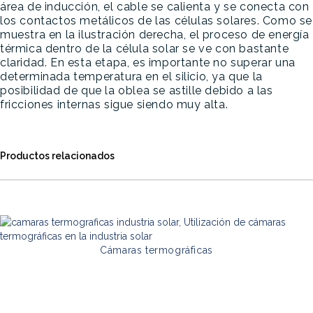
área de inducción, el cable se calienta y se conecta con
los contactos metálicos de las células solares. Como se
muestra en la ilustración derecha, el proceso de energía
térmica dentro de la célula solar se ve con bastante
claridad. En esta etapa, es importante no superar una
determinada temperatura en el silicio, ya que la
posibilidad de que la oblea se astille debido a las
fricciones internas sigue siendo muy alta.
Productos relacionados
Cámaras termográficas