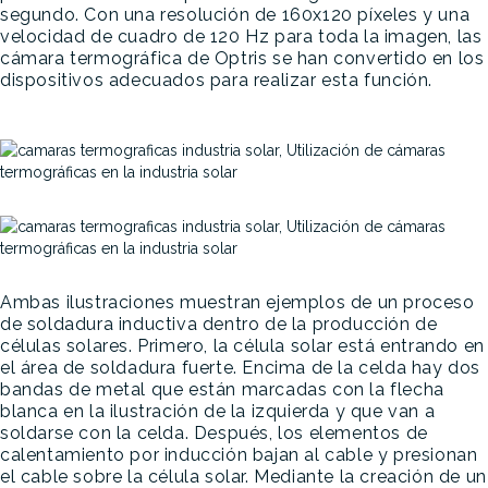
segundo. Con una resolución de 160x120 píxeles y una
velocidad de cuadro de 120 Hz para toda la imagen, las
cámara termográfica de Optris se han convertido en los
dispositivos adecuados para realizar esta función.
Ambas ilustraciones muestran ejemplos de un proceso
de soldadura inductiva dentro de la producción de
células solares. Primero, la célula solar está entrando en
el área de soldadura fuerte. Encima de la celda hay dos
bandas de metal que están marcadas con la flecha
blanca en la ilustración de la izquierda y que van a
soldarse con la celda. Después, los elementos de
calentamiento por inducción bajan al cable y presionan
el cable sobre la célula solar. Mediante la creación de un