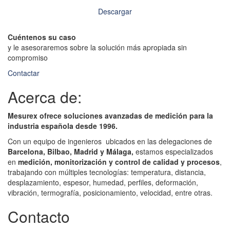
Descargar
Cuéntenos su caso
y le asesoraremos sobre la solución más apropiada sin
compromiso
Contactar
Acerca de:
Mesurex ofrece soluciones avanzadas de medición para la
industria española desde 1996.
Con un equipo de ingenieros ubicados en las delegaciones de
Barcelona, Bilbao, Madrid y Málaga,
estamos especializados
en
medición, monitorización y control de calidad y procesos
,
trabajando con múltiples tecnologías: temperatura, distancia,
desplazamiento, espesor, humedad, perfiles, deformación,
vibración, termografía, posicionamiento, velocidad, entre otras.
Contacto