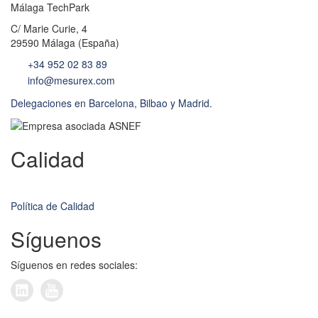
Málaga TechPark
C/ Marie Curie, 4
29590 Málaga (España)
+34 952 02 83 89
info@mesurex.com
Delegaciones en Barcelona, Bilbao y Madrid.
Calidad
Política de Calidad
Síguenos
Síguenos en redes sociales: