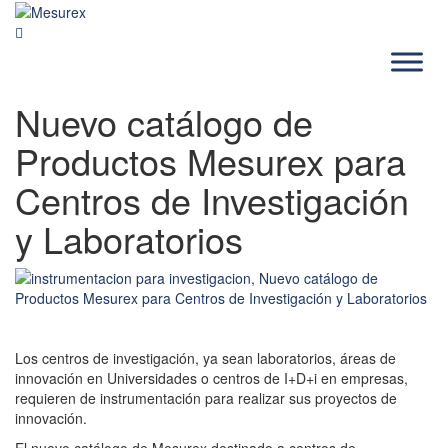
Saltar
al
contenido
Nuevo catálogo de
Productos Mesurex para
Centros de Investigación
y Laboratorios
Los centros de investigación, ya sean laboratorios, áreas de
innovación en Universidades o centros de I+D+i en empresas,
requieren de instrumentación para realizar sus proyectos de
innovación.