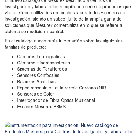
El nuevo catálogo de Mesurex destinado a centros de
investigación y laboratorios recopila una serie de productos que
vienen siendo utilizados en muchos laboratorios y centros de
investigación, siendo un subconjunto de la amplia gama de
soluciones que Mesurex comercializa en lo que se refiere a
sistema se medición y control.
En el catálogo encontrarás información sobre las siguientes
familias de producto:
Cámaras Termográficas
Cámaras Hiperespectrales
Sistemas de TeraHercios
Sensores Confocales
Balanzas Analíticas
Espectroscopia en el Infrarrojo Cercano (NIR)
Sensores de Color
Interrogador de Fibra Óptica Multicanal
Escáner Mesurex-BBMS