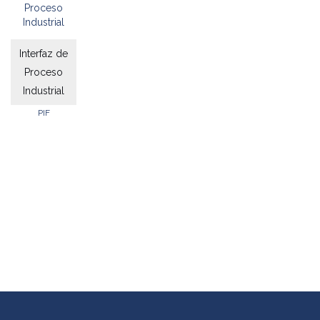
Interfaz de
Proceso
Industrial
PIF