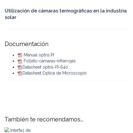
Utilización de cámaras termográficas en la industria
solar
Documentación
Manual optris PI
Folleto-cámaras-infrarrojas
Datasheet optris-PI-640
Datasheet Optica de Microscopio
También te recomendamos…