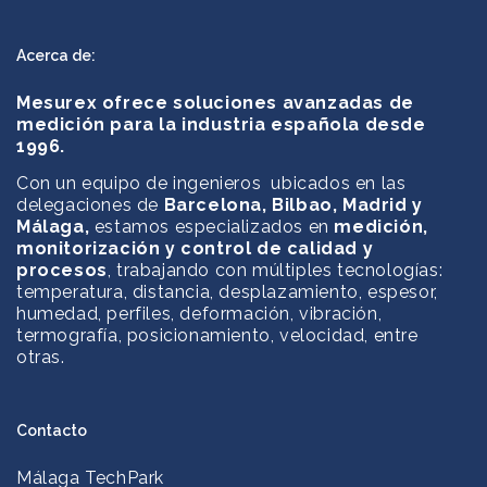
Acerca de:
Mesurex ofrece soluciones avanzadas de
medición para la industria española desde
1996.
Con un equipo de ingenieros ubicados en las
delegaciones de
Barcelona, Bilbao, Madrid y
Málaga,
estamos especializados en
medición,
monitorización y control de calidad y
procesos
, trabajando con múltiples tecnologías:
temperatura, distancia, desplazamiento, espesor,
humedad, perfiles, deformación, vibración,
termografía, posicionamiento, velocidad, entre
otras.
Contacto
Málaga TechPark