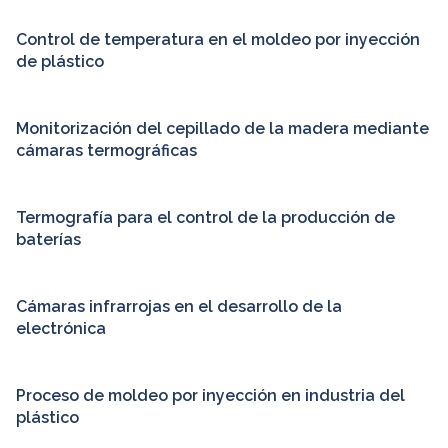
Control de temperatura en el moldeo por inyección
de plástico
Monitorización del cepillado de la madera mediante
cámaras termográficas
Termografía para el control de la producción de
baterías
Cámaras infrarrojas en el desarrollo de la
electrónica
Proceso de moldeo por inyección en industria del
plástico