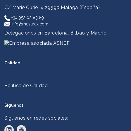
C/ Marie Curie, 4
29590 Málaga (España)
+34 952 02 83 89
info@mesurex.com
Delegaciones en Barcelona, Bilbao y Madrid.
Calidad
Política de Calidad
Síguenos
Síguenos en redes sociales: