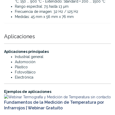
°C, 150 ... 900 °C - Extendido: Standard + 200 ... 1500 °C
Rango espectral: 7,5 hasta 13 µm
Frecuencia de imagen: 32 Hz / 125 Hz
Medidas: 45 mm x 56 mm x 76 mm
Aplicaciones
·
Aplicaciones principales
Industrial general
Automoción
Plástico
Fotovoltáico
Electrónica
·
Ejemplos de aplicaciones
Fundamentos de la Medición de Temperatura por
Infrarrojos | Webinar Gratuito