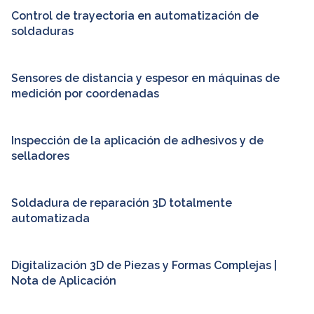
Control de trayectoria en automatización de
soldaduras
Sensores de distancia y espesor en máquinas de
medición por coordenadas
Inspección de la aplicación de adhesivos y de
selladores
Soldadura de reparación 3D totalmente
automatizada
Digitalización 3D de Piezas y Formas Complejas |
Nota de Aplicación