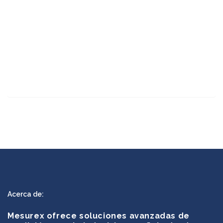
Acerca de:
Mesurex ofrece soluciones avanzadas de