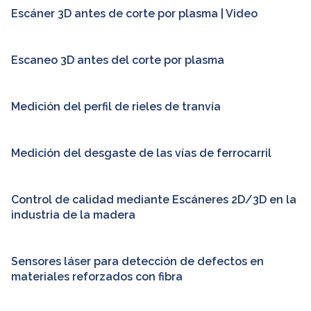
Escáner 3D antes de corte por plasma | Video
Escaneo 3D antes del corte por plasma
Medición del perfil de rieles de tranvía
Medición del desgaste de las vías de ferrocarril
Control de calidad mediante Escáneres 2D/3D en la
industria de la madera
Sensores láser para detección de defectos en
materiales reforzados con fibra