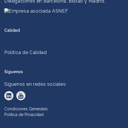
Delegaciones en Barcelona, Bilbao y Madrid.
Calidad
Política de Calidad
Síguenos
Síguenos en redes sociales:
Condiciones Generales
Política de Privacidad