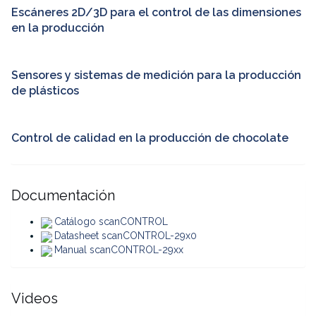
Escáneres 2D/3D para el control de las dimensiones
en la producción
Sensores y sistemas de medición para la producción
de plásticos
Control de calidad en la producción de chocolate
Documentación
Catálogo scanCONTROL
Datasheet scanCONTROL-29x0
Manual scanCONTROL-29xx
Videos