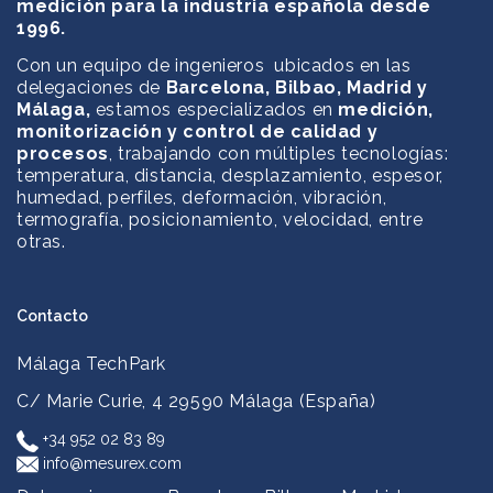
medición para la industria española desde
1996.
Con un equipo de ingenieros ubicados en las
delegaciones de
Barcelona, Bilbao, Madrid y
Málaga,
estamos especializados en
medición,
monitorización y control de calidad y
procesos
, trabajando con múltiples tecnologías:
temperatura, distancia, desplazamiento, espesor,
humedad, perfiles, deformación, vibración,
termografía, posicionamiento, velocidad, entre
otras.
Contacto
Málaga TechPark
C/ Marie Curie, 4
29590 Málaga (España)
+34 952 02 83 89
info@mesurex.com